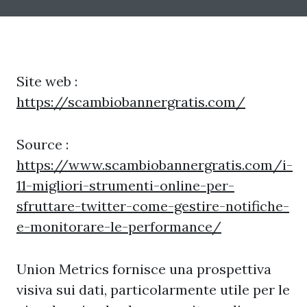
Site web :
https://scambiobannergratis.com/
Source :
https://www.scambiobannergratis.com/i-
11-migliori-strumenti-online-per-
sfruttare-twitter-come-gestire-notifiche-
e-monitorare-le-performance/
Union Metrics fornisce una prospettiva
visiva sui dati, particolarmente utile per le