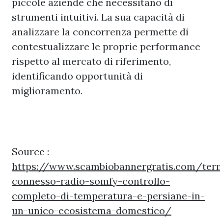
piccole aziende che necessitano di
strumenti intuitivi. La sua capacità di
analizzare la concorrenza permette di
contestualizzare le proprie performance
rispetto al mercato di riferimento,
identificando opportunità di
miglioramento.
Source :
https://www.scambiobannergratis.com/ter
connesso-radio-somfy-controllo-
completo-di-temperatura-e-persiane-in-
un-unico-ecosistema-domestico/