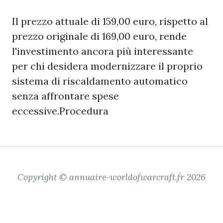
Il prezzo attuale di 159,00 euro, rispetto al
prezzo originale di 169,00 euro, rende
l'investimento ancora più interessante
per chi desidera modernizzare il proprio
sistema di riscaldamento automatico
senza affrontare spese
eccessive.Procedura
Copyright © annuaire-worldofwarcraft.fr 2026