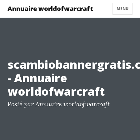
Annuaire worldofwarcraft
MENU
scambiobannergratis.
- Annuaire
worldofwarcraft
Posté par Annuaire worldofwarcraft