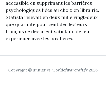
accessible en supprimant les barrières
psychologiques liées au choix en librairie.
Statista relevait en deux mille vingt-deux
que quarante pour cent des lecteurs
français se déclarent satisfaits de leur
expérience avec les box livres.
Copyright © annuaire-worldofwarcraft.fr 2026