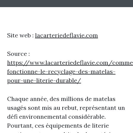
Site web :
lacarteriedeflavie.com
Source :
https://www.lacarteriedeflavie.com/comme
fonctionne-le-recyclage-des-matelas-
pour-une-literie-durable/
Chaque année, des millions de matelas
usagés sont mis au rebut, représentant un
défi environnemental considérable.
Pourtant, ces équipements de literie