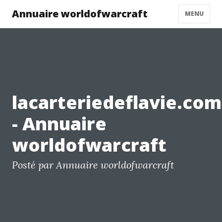
Annuaire worldofwarcraft
MENU
lacarteriedeflavie.com
- Annuaire
worldofwarcraft
Posté par Annuaire worldofwarcraft