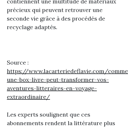
contiennent une multitude de matériaux
précieux qui peuvent retrouver une
seconde vie grâce à des procédés de
recyclage adaptés.
Source :
https://www.lacarteriedeflavie.com/comme
une-box-livre-peut-transformer-vos-
aventures-litteraires-en-voyage-
extraordinaire/
Les experts soulignent que ces
abonnements rendent la littérature plus