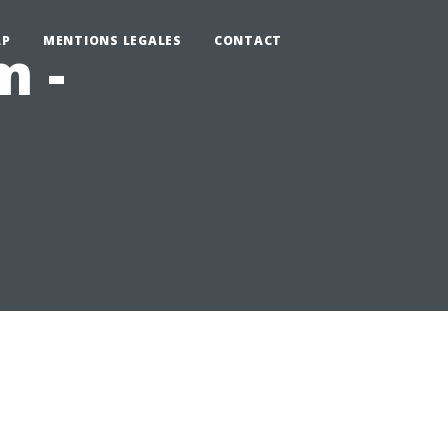
AP
MENTIONS LEGALES
CONTACT
m -